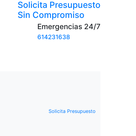
Solicita Presupuesto
Sin Compromiso
Emergencias 24/7
614231638
Solicita Presupuesto