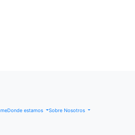
ome
Donde estamos
Sobre Nosotros