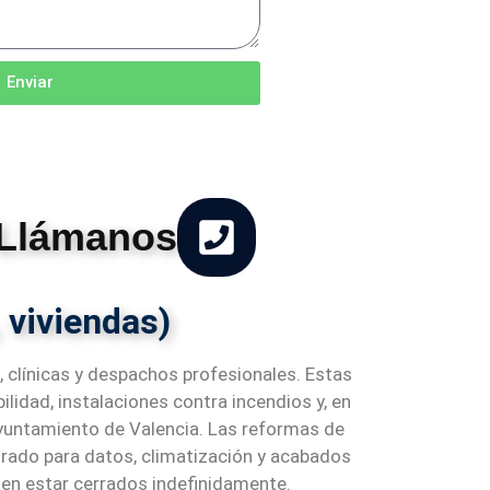
Enviar
 Llámanos
 viviendas)
, clínicas y despachos profesionales. Estas
lidad, instalaciones contra incendios y, en
yuntamiento de Valencia. Las reformas de
rado para datos, climatización y acabados
den estar cerrados indefinidamente.