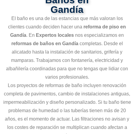
Baños en
Gandía
El baño es una de las estancias que más valoran los
clientes cuando deciden hacer una
reforma de piso en
Gandía
. En
Expertos locales
nos especializamos en
reformas de baños en Gandía
completas. Desde el
alicatado hasta la instalación de sanitarios, grifería y
mamparas. Trabajamos con fontanería, electricidad y
albañilería coordinadas para que no tengas que lidiar con
varios profesionales.
Los proyectos de reformas de baño incluyen renovación
completa de pavimentos, cambio de instalaciones antiguas,
impermeabilización y diseño personalizado. Si tu baño tiene
problemas de humedad o las tuberías tienen más de 20
años, es el momento de actuar. Las filtraciones no avisan y
los costes de reparación se multiplican cuando afectan a