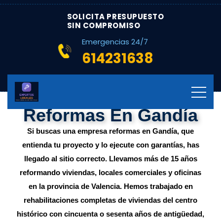
SOLICITA PRESUPUESTO
SIN COMPROMISO
Emergencias 24/7
614231638
Reformas En Gandía
Si buscas una empresa reformas en Gandía, que
entienda tu proyecto y lo ejecute con garantías, has
llegado al sitio correcto. Llevamos más de 15 años
reformando viviendas, locales comerciales y oficinas
en la provincia de Valencia. Hemos trabajado en
rehabilitaciones completas de viviendas del centro
histórico con cincuenta o sesenta años de antigüedad,