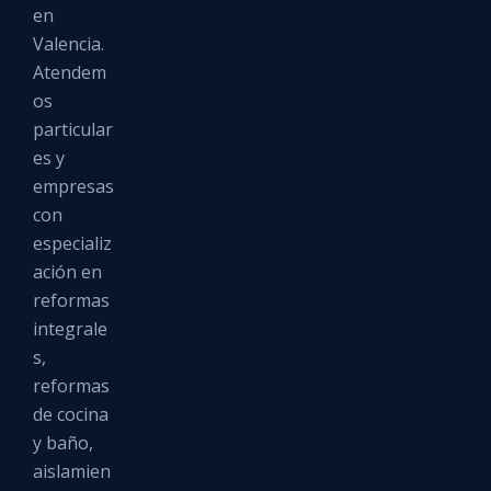
en
Valencia.
Atendem
os
particular
es y
empresas
con
especializ
ación en
reformas
integrale
s,
reformas
de cocina
y baño,
aislamien