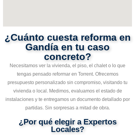
¿Cuánto cuesta reforma en
Gandía en tu caso
concreto?
Necesitamos ver la vivienda, el piso, el chalet o lo que
tengas pensado reformar en Torrent. Ofrecemos
presupuesto personalizado sin compromiso, visitando tu
vivienda o local. Medimos, evaluamos el estado de
instalaciones y te entregamos un documento detallado por
partidas. Sin sorpresas a mitad de obra.
¿Por qué elegir a Expertos
Locales?