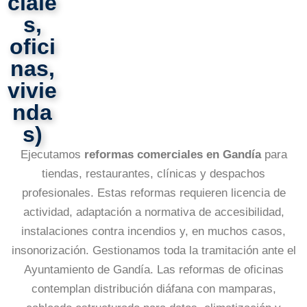
ciale
s,
ofici
nas,
vivie
nda
s)​
Ejecutamos
reformas comerciales en Gandía
para
tiendas, restaurantes, clínicas y despachos
profesionales. Estas reformas requieren licencia de
actividad, adaptación a normativa de accesibilidad,
instalaciones contra incendios y, en muchos casos,
insonorización. Gestionamos toda la tramitación ante el
Ayuntamiento de Gandía. Las reformas de oficinas
contemplan distribución diáfana con mamparas,