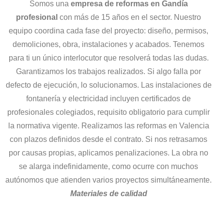
Somos una
empresa de reformas en Gandía
profesional
con más de 15 años en el sector. Nuestro
equipo coordina cada fase del proyecto: diseño, permisos,
demoliciones, obra, instalaciones y acabados. Tenemos
para ti un único interlocutor que resolverá todas las dudas.
Garantizamos los trabajos realizados. Si algo falla por
defecto de ejecución, lo solucionamos. Las instalaciones de
fontanería y electricidad incluyen certificados de
profesionales colegiados, requisito obligatorio para cumplir
la normativa vigente. Realizamos las reformas en Valencia
con plazos definidos desde el contrato. Si nos retrasamos
por causas propias, aplicamos penalizaciones. La obra no
se alarga indefinidamente, como ocurre con muchos
autónomos que atienden varios proyectos simultáneamente.
Materiales de calidad