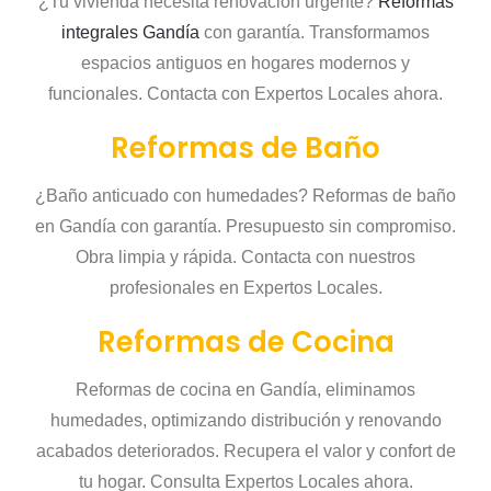
¿Tu vivienda necesita renovación urgente?
Reformas
integrales Gandía
con garantía. Transformamos
espacios antiguos en hogares modernos y
funcionales. Contacta con Expertos Locales ahora.
Reformas de Baño
¿Baño anticuado con humedades? Reformas de baño
en Gandía con garantía. Presupuesto sin compromiso.
Obra limpia y rápida. Contacta con nuestros
profesionales en Expertos Locales.
Reformas de Cocina
Reformas de cocina en Gandía, eliminamos
humedades, optimizando distribución y renovando
acabados deteriorados. Recupera el valor y confort de
tu hogar. Consulta Expertos Locales ahora.