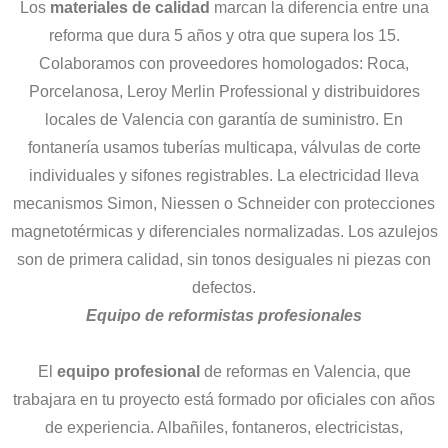
Los
materiales de calidad
marcan la diferencia entre una
reforma que dura 5 años y otra que supera los 15.
Colaboramos con proveedores homologados: Roca,
Porcelanosa, Leroy Merlin Professional y distribuidores
locales de Valencia con garantía de suministro. En
fontanería usamos tuberías multicapa, válvulas de corte
individuales y sifones registrables. La electricidad lleva
mecanismos Simon, Niessen o Schneider con protecciones
magnetotérmicas y diferenciales normalizadas. Los azulejos
son de primera calidad, sin tonos desiguales ni piezas con
defectos.
Equipo de reformistas profesionales
El
equipo profesional
de reformas en Valencia, que
trabajara en tu proyecto está formado por oficiales con años
de experiencia. Albañiles, fontaneros, electricistas,