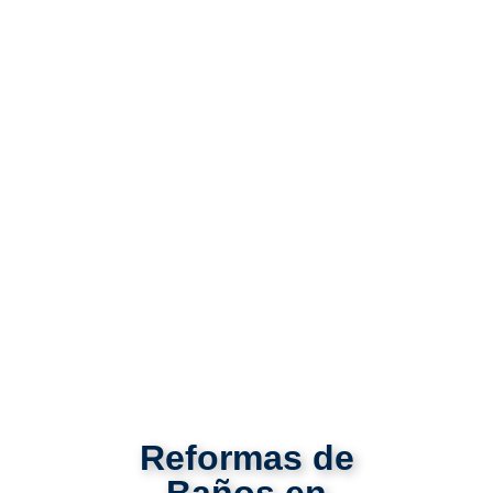
Reformas de