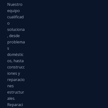
Nuestro
equipo
cualificad
o
soluciona
, desde
problema
s
doméstic
os, hasta
construcc
iones y
reparacio
nes
estructur
ales.
Reparaci