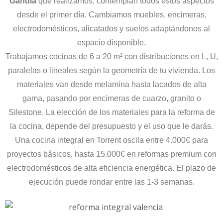
Gandía
que realizamos, contemplan todos estos aspectos
desde el primer día. Cambiamos muebles, encimeras,
electrodomésticos, alicatados y suelos adaptándonos al
espacio disponible.
Trabajamos cocinas de 6 a 20 m² con distribuciones en L, U,
paralelas o lineales según la geometría de tu vivienda. Los
materiales van desde melamina hasta lacados de alta
gama, pasando por encimeras de cuarzo, granito o
Silestone. La elección de los materiales para la reforma de
la cocina, depende del presupuesto y el uso que le darás.
Una cocina integral en Torrent oscila entre 4.000€ para
proyectos básicos, hasta 15.000€ en reformas premium con
electrodomésticos de alta eficiencia energética. El plazo de
ejecución puede rondar entre las 1-3 semanas.