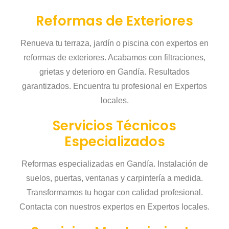
Reformas de Exteriores
Renueva tu terraza, jardín o piscina con expertos en
reformas de exteriores. Acabamos con filtraciones,
grietas y deterioro en Gandía. Resultados
garantizados. Encuentra tu profesional en Expertos
locales.
Servicios Técnicos
Especializados
Reformas especializadas en Gandía. Instalación de
suelos, puertas, ventanas y carpintería a medida.
Transformamos tu hogar con calidad profesional.
Contacta con nuestros expertos en Expertos locales.