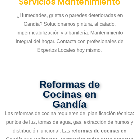
Servicios Mantenimiento
¿Humedades, grietas o paredes deterioradas en
Gandía? Solucionamos pintura, alicatado,
impermeabilización y albañilería. Mantenimiento
integral del hogar. Contacta con profesionales de
Expertos Locales hoy mismo.
Reformas de
Cocinas en
Gandía
Las reformas de cocina requieren de planificación técnica:
puntos de luz, tomas de agua, gas, extracción de humos y
distribución funcional. Las
reformas de cocinas en