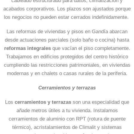
cableado estructurado para datos, climatización y
acabados corporativos. Los plazos son ajustados porque
los negocios no pueden estar cerrados indefinidamente.
Las reformas de viviendas y pisos en Gandía abarcan
desde actuaciones parciales (solo baño o cocina) hasta
reformas integrales
que vacían el piso completamente.
Trabajamos en edificios protegidos del centro histórico
cumpliendo las restricciones patrimoniales, en viviendas
modernas y en chalets o casas rurales de la periferia.
Cerramientos y terrazas
Los
cerramientos y terrazas
son una especialidad que
añade metros útiles a tu vivienda. Instalamos
cerramientos de aluminio con RPT (rotura de puente
térmico), acristalamientos de Climalit y sistemas