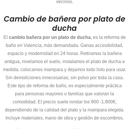
vecinos.
Cambio de bañera por plato de
ducha
El
cambio bañera por un plato de ducha,
es la reforma de
baño en Valencia, más demandada. Ganas accesibilidad,
espacio y modernidad en 24 horas. Retiramos la bañera
antigua, nivelamos el suelo, instalamos el plato de ducha a
medida, colocamos mampara y dejamos todo listo para usar.
Sin demoliciones innecesarias, sin polvo por toda la casa.
Este tipo de reforma de baño, es especialmente práctica
para personas mayores o familias que valoran la
comodidad. El precio suele rondar los 900 -1.800€,
dependiendo de la calidad del plato y la mampara elegida.
Incluye materiales, mano de obra y gestión de escombros.