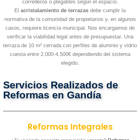
correderos o plegables según el espacio.
El
acristalamiento de terrazas
debe cumplir la
normativa de la comunidad de propietarios y, en algunos
casos, requiere licencia municipal. Nos encargamos de
verificar la viabilidad legal antes de presupuestar. Una
terraza de 10 m² cerrada con perfiles de aluminio y vidrio
cuesta entre 2.000-4.500€ dependiendo del sistema
elegido.
Servicios Realizados de
Reformas en Gandía
Reformas Integrales