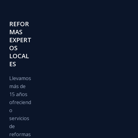
REFOR
MAS
EXPERT
OS
LOCAL
ES
Llevamos
más de
15 años
ofreciend
o
servicios
de
reformas