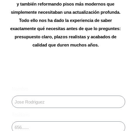
y también reformando pisos más modernos que
simplemente necesitaban una actualización profunda.
Todo ello nos ha dado la experiencia de saber
exactamente qué necesitas antes de que lo preguntes:
presupuesto claro, plazos realistas y acabados de
calidad que duren muchos años.
Nombre
Teléfono