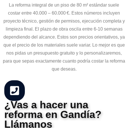
La reforma integral de un piso de 80 m² estándar suele
costar entre 40.000 – 60.000 €. Estos números incluyen
proyecto técnico, gestión de permisos, ejecución completa y
limpieza final. El plazo de obra oscila entre 6-10 semanas
dependiendo del alcance. Estos son precios orientativos, ya
que el precio de los materiales suele variar. Lo mejor es que
nos pidas un presupuesto gratuito y lo personalizaremos,
para que sepas exactamente cuanto podría costar la reforma
que deseas.
¿Vas a hacer una
reforma en Gandía?
Llámanos