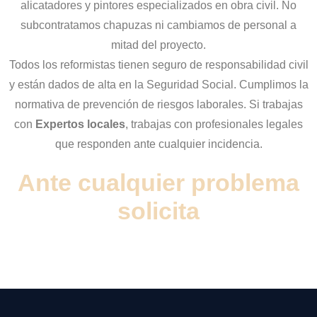
alicatadores y pintores especializados en obra civil. No
subcontratamos chapuzas ni cambiamos de personal a
mitad del proyecto.
Todos los reformistas tienen seguro de responsabilidad civil
y están dados de alta en la Seguridad Social. Cumplimos la
normativa de prevención de riesgos laborales. Si trabajas
con
Expertos locales
, trabajas con profesionales legales
que responden ante cualquier incidencia.
Ante cualquier problema
solicita
PRESUPUESTO SIN
COMPROMISO