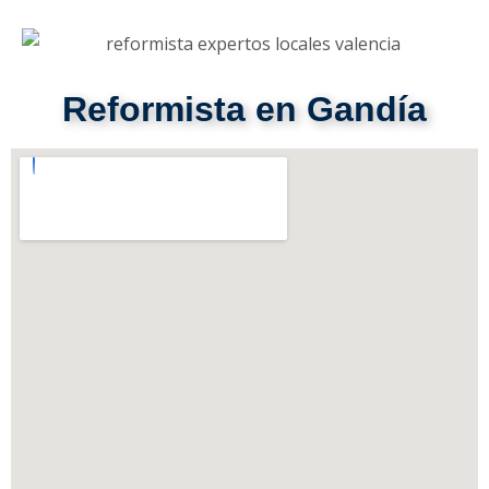
Reformista en Gandía