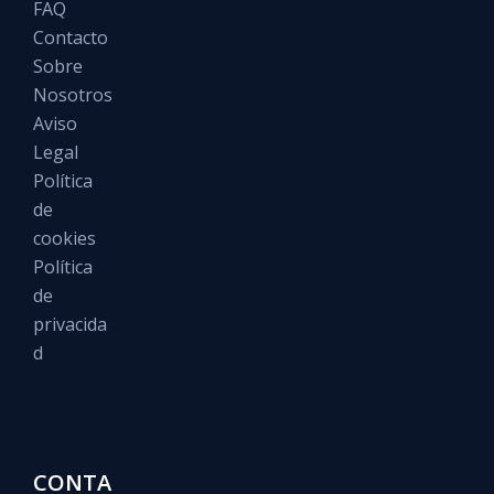
FAQ
Contacto
Sobre
Nosotros
Aviso
Legal
Política
de
cookies
Política
de
privacida
d
CONTA